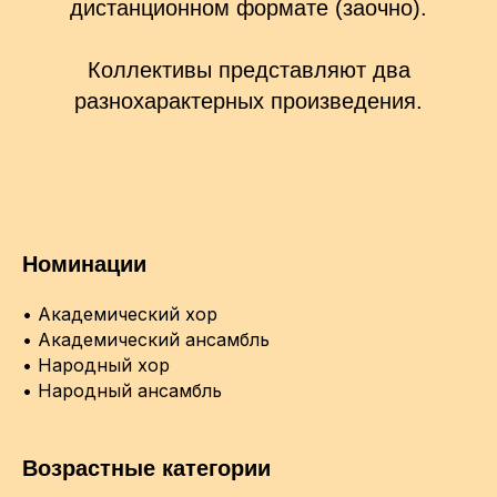
дистанционном формате (заочно).
Коллективы представляют два
разнохарактерных произведения.
Номинации
• Академический хор
• Академический ансамбль
• Народный хор
• Народный ансамбль
Возрастные категории