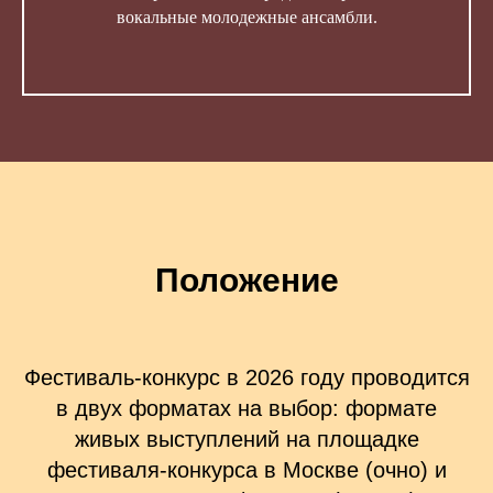
вокальные молодежные ансамбли.
Положение
Фестиваль-конкурс в 2026 году проводится
в двух форматах на выбор: формате
живых выступлений на площадке
фестиваля-конкурса в Москве (очно) и