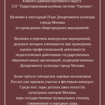
Южного административного округа"
СП "Территориальная клубная система "Орехово".
Включён в ежегодный План Департамента культуры
города Москвы
по проведению общегородских мероприятий.
Включён в перечень конкурсных мероприятий,
результат которых учитывается при проведении
оценки профессиональной деятельности
педагогических работников государственных
образовательных организаций, подведомственных
Департаменту культуры города Москвы.
Более трёхсот пятидесяти хоровых коллективов
России уже приняли участие в фестивале-конкурсе.
Среди них: хоры детских школ искусств,
культурных центров Москвы,
хоры государственных музыкальных училищ,
современные и народные хоры,