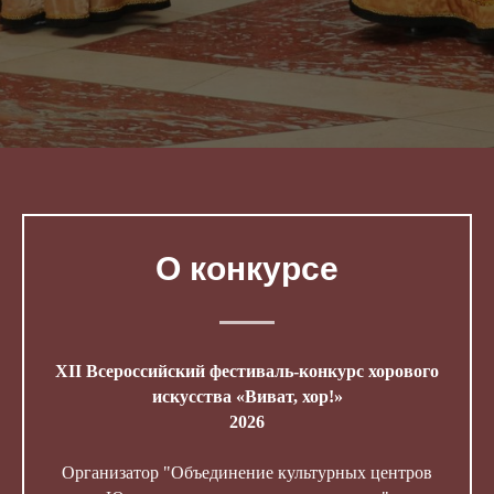
О конкурсе
XII Всероссийский фестиваль-конкурс хорового
искусства «Виват, хор!»
2026
Организатор "Объединение культурных центров