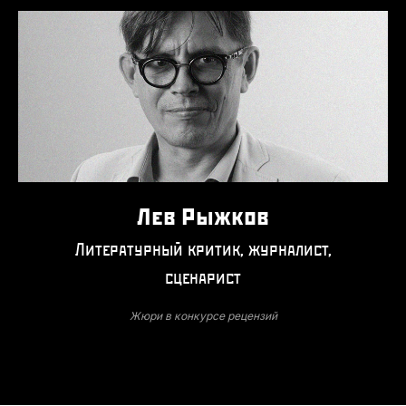
Лев Рыжков
Литературный критик, журналист,
сценарист
Жюри в конкурсе рецензий