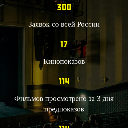
300
Заявок со всей России
17
Кинопоказов
114
Фильмов просмотрено за 3 дня
предпоказов