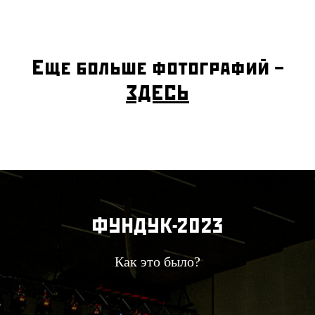
Еще больше фотографий –
ЗДЕСЬ
ФУНДУК-2023
Как это было?