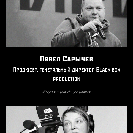
Павел Сарычев
Продюсер, генеральный директор Black box
production
Жюри в игровой программы