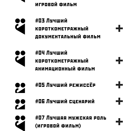
игровой фильм
#03 Лучший
короткометражный
документальный фильм
#04 Лучший
короткометражный
анимационный фильм
#05 Лучший режиссёр
#06 Лучший сценарий
#07 Лучшая мужская роль
(игровой фильм)