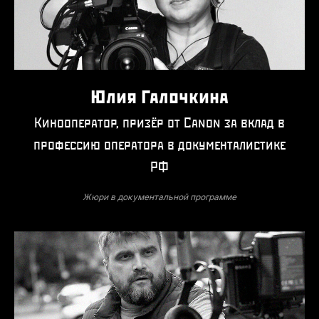
Юлия Галочкина
Кинооператор, призёр от Canon за вклад в
профессию оператора в документалистике
РФ
Жюри в документальной программе