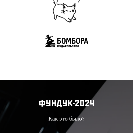
ФУНДУК-2024
Как это было?