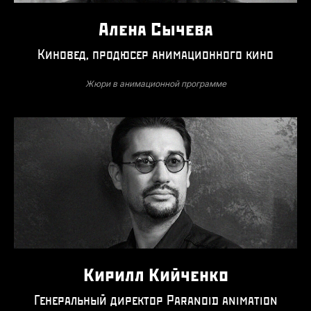
Алена Сычева
Киновед, продюсер анимационного кино
Жюри в анимационной программе
Кирилл Кийченко
Генеральный директор Paranoid animation