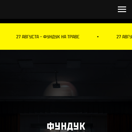
27 АВГУСТА – ФУНДУК НА ТРАВЕ
ФУНДУК