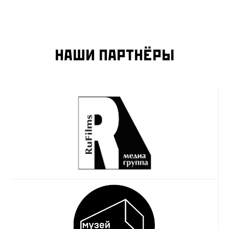
НАШИ ПАРТНЁРЫ