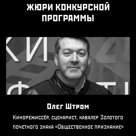
ЖЮРИ КОНКУРСНОЙ
ПРОГРАММЫ
Олег Штром
Кинорежиссёр, сценарист, кавалер Золотого
почетного знака «Общественное признание»