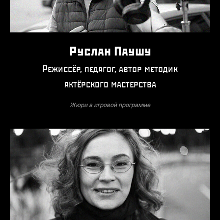
Руслан Паушу
Режиссёр, педагог, автор методик
актёрского мастерства
Жюри в игровой программе