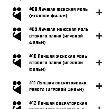
#08 Лучшая женская роль
(игровой фильм)
#09 Лучшая мужская роль
второго плана (игровой
фильм)
#10 Лучшая женская роль
второго плана (игровой
фильм)
#11 Лучшая операторская
работа (игровой фильм)
#12 Лучшая операторская