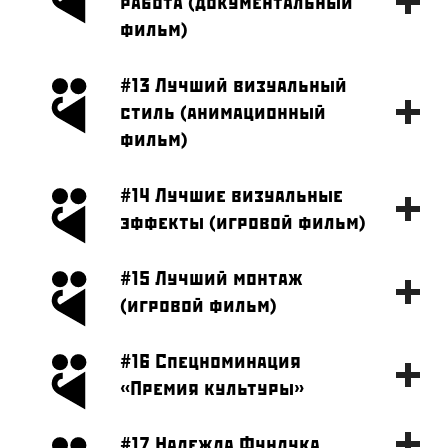
работа (документальный
фильм)
#13 Лучший визуальный
стиль (анимационный
фильм)
#14 Лучшие визуальные
эффекты (игровой фильм)
#15 Лучший монтаж
(игровой фильм)
#16 Спецноминация
«Премия культуры»
#17 Надежда Фундука