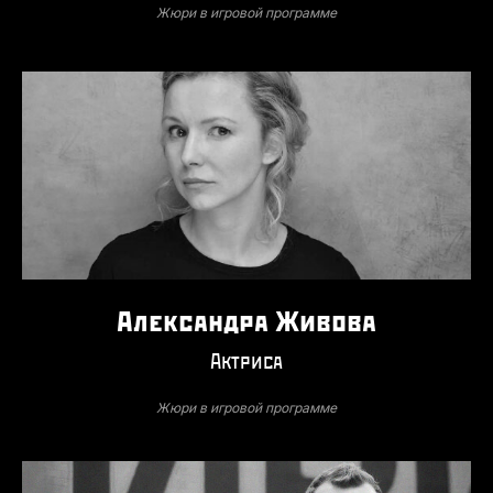
Жюри в игровой программе
Александра Живова
Актриса
Жюри в игровой программе