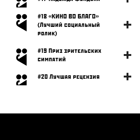
#18 «КИНО ВО БЛАГО»
(Лучший социальный
ролик)
#19 Приз зрительских
симпатий
#20 Лучшая рецензия